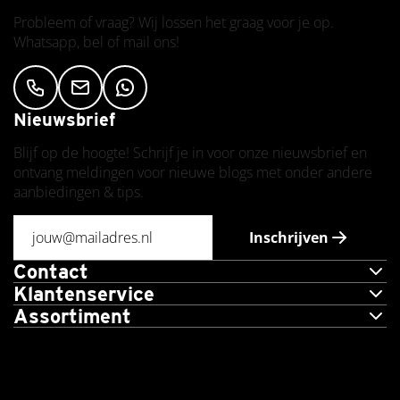
iX55
2017
Wielbouten
G Class tot
12/2008
S4
Probleem of vraag? Wij lossen het graag voor je op.
Wielbouten
Phateon
1985
Wielmoeren
Wielbouten
Whatsapp, bel of mail ons!
X2 (F39)
vanaf
Wielbouten
Ka Vanaf
S5
2018-2023
01/2000
GL vanaf
10/2016
Wielbouten
Wielbouten
Wielbouten
06/2006
Wielmoeren
S6
X3 vanaf
Polo vanaf
Wielbouten
Ka + / Ka
Wielbouten
Nieuwsbrief
10/2009
01/2000
GLA 2014-
Active vanaf
S8
Wielbouten
Wielbouten
2020
10/2016
Blijf op de hoogte! Schrijf je in voor onze nieuwsbrief en
Wielbouten
X4 vanaf
Scirocco
Wielbouten
ontvang meldingen voor nieuwe blogs met onder andere
Wielmoeren
TT
2014
vanaf
GLB Class
aanbiedingen & tips.
Kuga tot
Wielbouten
01/2000
Wielbouten
vanaf 2020
12/2013
80
X5 vanaf
Wielbouten
Wielbouten
Wielmoeren
Inschrijven
Wielbouten
03/2007
Touran
M Class
Kuga vanaf
90
vanaf 2007
Wielbouten
Contact
Wielbouten
01/2014-
Wielbouten
X5
Wielbouten
R Class
2020
Klantenservice
100
03/2007-
Tiguan
Wielbouten
Wielmoeren
Assortiment
Wielbouten
2018
vanaf
S Class tot
Kuga vanaf
200
01/2000
Wielbouten
2000
2020
Wielbouten
X6
Wielbouten
Wielbouten
Wielmoeren
Cabrio
10/2009-
Taigo vanaf
S Class
Mondeo
Wielbouten