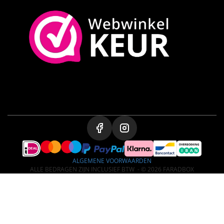
2019
2020
vanaf 2001
vanaf
Coupè
Wielbouten
12/2013
Wielbouten
Wielbouten
T-Roc vanaf
SL (*230)
Wielmoeren
TT Coupé
2017
tot 04/2006
Orion
Wielbouten
Wielbouten
Wielmoeren
Spider
SLK 1999-
Puma 1997-
2010
2002
Wielbouten
Wielmoeren
SLK vanaf
Puma vanaf
2011
2019
Wielbouten
Wielmoeren
V-Class
Ranger 4x4
vanaf
vanaf
01/2014
01/2012
Wielbouten
ALGEMENE VOORWAARDEN
Wielmoeren
ALLE BEDRAGEN ZIJN INCLUSIEF BTW -
© 2026 FARADBOX
Vito vanaf
Scorpio
02/2004
Wielmoeren
Sierra
Wielmoeren
Transit