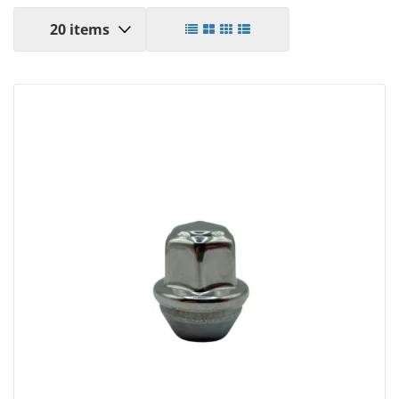
06/2016>
DAIHATSU
Wagon
INFINITI
Q7
Xsara
Meriva
S-
RX8
Beetle
Qubo
3008
XC70
3 Series
2017
2013
vanaf
Mokka
Wielbouten
Trax vanaf
Wielbouten
Consul
Wielbouten
Spider
vanaf 2016
Wielbouten
Inster
Cee'd
2003
LEON 5
serie
Klasse
A8
Leaf
mustang
Cruiser
Latitude
Tonale
Picasso
DODGE
Starion
Cross
JAGUAR
Q8
Mokka
Xedos
Passat
Sedici
4007
XC90
vanaf
2017
Wielbouten
2012-2020
Giulietta
2013
Doblò
Thesis
Golf
(AX1)
Wielmoeren
Wielbouten
doors
Wielbouten
Cerato
Rodius
X1
V
Wielbouten
Juke
J8
Mondeo
vanaf
DS
Tredia
SJ
JEEP
E-
6
Omega
Polo
Stilo
5008
09/2011
C-Class
vanaf 2001
Wielmoeren
Multispace
Wielbouten
EcoSport
Wielbouten
Paceman
2013-2020
Rapid
ioniq
Clarus
Klasse
Rexton
A4 Allroad
X2
1982-
Maxima
2008
Probe
410
tron
FIAT
KIA
Xedos
Speedster
Phaeton
STILO
Bipper
Wielbouten
vanaf
Zafira
vanaf
GT vanaf
Wielbouten
vanaf
Ypsilon
Estate
Wielbouten
Wielbouten
Kona
tot
E-
X
1989
Wielbouten
X3
Micra
Megane
Puma
Splash
R8
FORD
9
LANCIA
Signum
SW
Sharan
Expert
4 Series
04/2007
Tourer
01/2000
2001
Fiorino
01/2014
vanaf 2003
coupè
Leon
Wielbouten
2002
Lantra
Niro
Klasse
A6 All Road
Paseo
X4
Murano
Megane
Ranger
Swift
TT
GREAT
MPV
LAND
Tigra
Tipo
Tepee
Scirocco
Gran
Wielbouten
vanaf
vanaf 2003
Wielbouten
Wielbouten
Wielmoeren
Wielbouten
Roomster
Wielbouten
Wielbouten
Matrix
E-
CL..
Wielbouten
Picnic
X5
E-tech
Navara
S-Max
WALL
SX4
ROVER
Vectra
Ulysse
Partner
T-
Coupé
CL-Class
01/2012
Golf
GT Coupè
Wielmoeren
Escort
Y vanaf
vanaf
LEON 5
Wielbouten
Soul
klasse
E-Tron
Nexo
Prius
X6
Modus
vanaf
Note
HYUNDAI
Vitara
LEXUS
2003>
Vivaro
Cross
Ranch
vanaf 2014
Wielbouten
Station
vanaf 2001
Fullback
2001
Wielmoeren
11/2006
doors vanaf
Scala vanaf
vanaf 2020
EV3
EQ..
Trajet
Rav4
I3
06/2006
Laguna
NV200
INFINITI
X
LOTUS
Zafira
T-
RCZ
Wielbouten
CLS 2004-
vanaf
Vanaf 2017
Wielbouten
Fiesta tot
2020
2019
Wielbouten
Klasse
Wielbouten
GSI
NIRO
2007>
Starlet
Z1
Transit
Pathfinder
90
JAGUAR
MAZDA
Roc
5 Series 1
2010
01/2000
Mito
Wielbouten
12/2013
Cooper /
Wielbouten
Wielbouten
Q3 vanaf
2.7
GL..
Magentis
1997-
Connect
Scenic
Z3
Patrol
JEEP
MERCEDES
Tiguan
vanaf
Wielbouten
Wielbouten
Idea vanaf
Wielbouten
Wielmoeren
Cooper SE
Leon Estate
Superb
2008
2000-
klasse
Mentor
1999
E-tech
Transit
Z4
Pixo
KIA
MG
Touareg
10/2009
CLS 2011-
ID.3 vanaf
2001
Tonale
Fiesta vanaf
Wielbouten
Wielbouten
2004
Wielbouten
SL..Klasse
Kia
2024>
Urban
Custom
Z8
Pulsar
MOTOR
LANCIA
Touran
Wielbouten
2017
2019
vanaf 2022
Wielbouten
01/2014
Toledo
Yeti
Q4 E-Tron
Sonica
Citan
Optima
Cruiser
Symbioz
Tourneo
Qashqai
MINI
LAND
Transporter
6 Series
Wielbouten
Wielbouten
Linea vanaf
Wielmoeren
vanaf 2013
Wielbouten
vanaf 2021
tot
Sprinter
Opirus
2024>
Verso
Terrano
ROVER
OPEL
vanaf
E Class
ID.4 vanaf
2003
Fiesta
Wielbouten
Yeti
06/2006
Wielbouten
Viano
Picanto
Talisman
Verso
Tiida
LEXUS
SEAT
10/2009
2005-2016
2020
Wielbouten
Active vanaf
Tarraco
Outdoor
Q5 2008-
Sonica
Vito
S
Pride
Twingo
Townstar
LOTUS
SKODA
Wielbouten
Wielbouten
Wielbouten
Marea
01/2014
vanaf 2018
2017
vanaf
Yaris
Pro-
Twizy
X-
LYNK
TOYOTA
7 Series
E-Class
ID.5 vanaf
vanaf 2001
Wielmoeren
07/2006
Wielbouten
Cee'd
Wind
Trial
& CO
VOLKSWAGEN
vanaf
vanaf
2022
Wielbouten
Focus tot
Q5 vanaf
Stellar
Rio
Xmod
MAZDA
VOLVO
10/2009
12/2016
Wielbouten
Multipla
12/2013
2017
Sonata