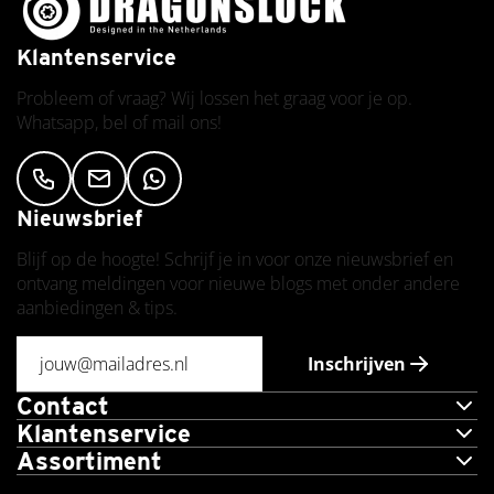
2019
2020
vanaf 2001
vanaf
Coupè
Wielbouten
12/2013
Wielbouten
Wielbouten
Klantenservice
T-Roc vanaf
SL (*230)
Wielmoeren
TT Coupé
2017
tot 04/2006
Orion
Wielbouten
Probleem of vraag? Wij lossen het graag voor je op.
Wielbouten
Wielmoeren
Spider
Whatsapp, bel of mail ons!
SLK 1999-
Puma 1997-
2010
2002
Wielbouten
Wielmoeren
SLK vanaf
Puma vanaf
Nieuwsbrief
2011
2019
Wielbouten
Blijf op de hoogte! Schrijf je in voor onze nieuwsbrief en
Wielmoeren
V-Class
ontvang meldingen voor nieuwe blogs met onder andere
Ranger 4x4
vanaf
aanbiedingen & tips.
vanaf
01/2014
01/2012
Wielbouten
Wielmoeren
Inschrijven
Vito vanaf
Scorpio
Contact
02/2004
Wielmoeren
Klantenservice
Sierra
Wielmoeren
Assortiment
Transit