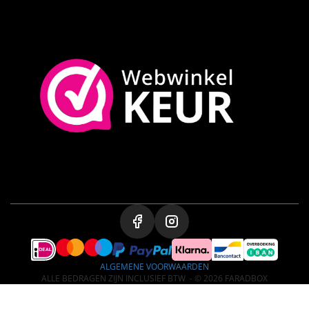
Connect
vanaf
01/2014
Wielmoeren
Tourneo
Custom
vanaf
01/2014
Wielmoeren
Tourneo
Connect
vanaf
01/2014
Wielmoeren
Tourneo
Courier
vanaf
01/2014
ALGEMENE VOORWAARDEN
ALLE BEDRAGEN ZIJN INCLUSIEF BTW -
© 2026 FARADBOX