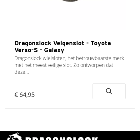
iX55
2017
Wielbouten
G Class tot
12/2008
S4
Wielbouten
Phateon
1985
Wielmoeren
Wielbouten
X2 (F39)
vanaf
Wielbouten
Ka Vanaf
S5
2018-2023
01/2000
GL vanaf
10/2016
Wielbouten
Wielbouten
Wielbouten
06/2006
Wielmoeren
S6
X3 vanaf
Polo vanaf
Wielbouten
Ka + / Ka
Wielbouten
Dragonslock Velgenslot - Toyota
10/2009
01/2000
GLA 2014-
Active vanaf
S8
Verso-S - Galaxy
Wielbouten
Wielbouten
2020
10/2016
Wielbouten
Dragonslock wielsloten, het betrouwbaarste merk
X4 vanaf
Scirocco
Wielbouten
Wielmoeren
TT
met het meest veilige slot. Zo ontworpen dat
2014
vanaf
GLB Class
Kuga tot
Wielbouten
deze...
01/2000
Wielbouten
vanaf 2020
12/2013
80
X5 vanaf
Wielbouten
Wielbouten
Wielmoeren
Wielbouten
03/2007
Touran
M Class
Kuga vanaf
90
vanaf 2007
€ 64,95
Wielbouten
Wielbouten
01/2014-
Wielbouten
X5
Wielbouten
R Class
2020
100
03/2007-
Tiguan
Wielbouten
Wielmoeren
Wielbouten
2018
vanaf
S Class tot
Kuga vanaf
200
01/2000
Wielbouten
2000
2020
Wielbouten
Gratis verzending vanaf €55,-
X6
Wielbouten
Wielbouten
Wielmoeren
Cabrio
10/2009-
Taigo vanaf
S Class
Mondeo
Wielbouten