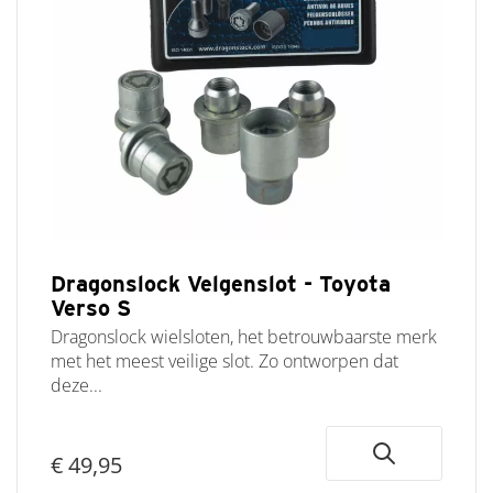
06/2016>
DAIHATSU
Wagon
INFINITI
Q7
Xsara
Meriva
S-
RX8
Beetle
Qubo
3008
XC70
3 Series
2017
2013
vanaf
Mokka
Wielbouten
Trax vanaf
Wielbouten
Consul
Wielbouten
Spider
vanaf 2016
Wielbouten
Inster
Cee'd
2003
LEON 5
serie
Klasse
A8
Leaf
mustang
Cruiser
Latitude
Tonale
Picasso
DODGE
Starion
Cross
JAGUAR
Q8
Mokka
Xedos
Passat
Sedici
4007
XC90
vanaf
2017
Wielbouten
2012-2020
Giulietta
2013
Doblò
Thesis
Golf
(AX1)
Wielmoeren
Wielbouten
doors
Wielbouten
Cerato
Rodius
X1
V
Wielbouten
Juke
J8
Mondeo
vanaf
DS
Tredia
SJ
JEEP
E-
6
Omega
Polo
Stilo
5008
09/2011
C-Class
vanaf 2001
Wielmoeren
Multispace
Wielbouten
EcoSport
Wielbouten
Paceman
2013-2020
Rapid
ioniq
Clarus
Klasse
Rexton
A4 Allroad
X2
1982-
Maxima
2008
Probe
410
tron
FIAT
KIA
Xedos
Speedster
Phaeton
STILO
Bipper
Wielbouten
vanaf
Zafira
vanaf
GT vanaf
Wielbouten
vanaf
Ypsilon
Estate
Wielbouten
Wielbouten
Kona
tot
E-
X
1989
Wielbouten
X3
Micra
Megane
Puma
Splash
R8
FORD
9
LANCIA
Signum
SW
Sharan
Expert
4 Series
04/2007
Tourer
01/2000
2001
Fiorino
01/2014
vanaf 2003
coupè
Leon
Wielbouten
2002
Lantra
Niro
Klasse
A6 All Road
Paseo
X4
Murano
Megane
Ranger
Swift
TT
GREAT
MPV
LAND
Tigra
Tipo
Tepee
Scirocco
Gran
Wielbouten
vanaf
vanaf 2003
Wielbouten
Wielbouten
Wielmoeren
Wielbouten
Roomster
Wielbouten
Wielbouten
Matrix
E-
CL..
Wielbouten
Picnic
X5
E-tech
Navara
S-Max
WALL
SX4
ROVER
Vectra
Ulysse
Partner
T-
Coupé
CL-Class
01/2012
Golf
GT Coupè
Wielmoeren
Escort
Y vanaf
vanaf
LEON 5
Wielbouten
Soul
klasse
E-Tron
Nexo
Prius
X6
Modus
vanaf
Note
HYUNDAI
Vitara
LEXUS
2003>
Vivaro
Cross
Ranch
vanaf 2014
Wielbouten
Station
vanaf 2001
Fullback
2001
Wielmoeren
11/2006
doors vanaf
Scala vanaf
vanaf 2020
EV3
EQ..
Trajet
Rav4
I3
06/2006
Laguna
NV200
INFINITI
X
LOTUS
Zafira
T-
RCZ
Wielbouten
CLS 2004-
vanaf
Vanaf 2017
Wielbouten
Fiesta tot
2020
2019
Wielbouten
Klasse
Wielbouten
GSI
NIRO
2007>
Starlet
Z1
Transit
Pathfinder
90
JAGUAR
MAZDA
Roc
5 Series 1
2010
01/2000
Mito
Wielbouten
12/2013
Cooper /
Wielbouten
Wielbouten
Q3 vanaf
2.7
GL..
Magentis
1997-
Connect
Scenic
Z3
Patrol
JEEP
MERCEDES
Tiguan
vanaf
Wielbouten
Wielbouten
Idea vanaf
Wielbouten
Wielmoeren
Cooper SE
Leon Estate
Superb
2008
2000-
klasse
Mentor
1999
E-tech
Transit
Z4
Pixo
KIA
MG
Touareg
Dragonslock Velgenslot - Toyota
10/2009
CLS 2011-
ID.3 vanaf
2001
Tonale
Fiesta vanaf
Wielbouten
Wielbouten
2004
Wielbouten
SL..Klasse
Kia
2024>
Urban
Custom
Z8
Pulsar
MOTOR
LANCIA
Touran
Verso S
Wielbouten
2017
2019
vanaf 2022
Wielbouten
01/2014
Toledo
Yeti
Q4 E-Tron
Sonica
Citan
Optima
Cruiser
Symbioz
Tourneo
Qashqai
MINI
LAND
Transporter
6 Series
Dragonslock wielsloten, het betrouwbaarste merk
Wielbouten
Wielbouten
Linea vanaf
Wielmoeren
vanaf 2013
Wielbouten
vanaf 2021
tot
Sprinter
Opirus
2024>
Verso
Terrano
ROVER
OPEL
vanaf
met het meest veilige slot. Zo ontworpen dat
E Class
ID.4 vanaf
2003
Fiesta
Wielbouten
Yeti
06/2006
Wielbouten
Viano
Picanto
Talisman
Verso
Tiida
LEXUS
SEAT
10/2009
deze...
2005-2016
2020
Wielbouten
Active vanaf
Tarraco
Outdoor
Q5 2008-
Sonica
Vito
S
Pride
Twingo
Townstar
LOTUS
SKODA
Wielbouten
Wielbouten
Wielbouten
Marea
01/2014
vanaf 2018
2017
vanaf
Yaris
Pro-
Twizy
X-
LYNK
TOYOTA
7 Series
E-Class
ID.5 vanaf
vanaf 2001
Wielmoeren
07/2006
Wielbouten
Cee'd
Wind
Trial
& CO
VOLKSWAGEN
vanaf
vanaf
2022
Wielbouten
Focus tot
€ 49,95
Q5 vanaf
Stellar
Rio
Xmod
MAZDA
VOLVO
10/2009
12/2016
Wielbouten
Multipla
12/2013
2017
Sonata