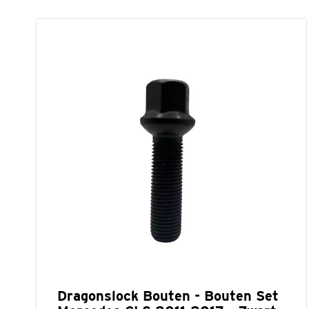
Dragonslock Bouten - Bouten Set