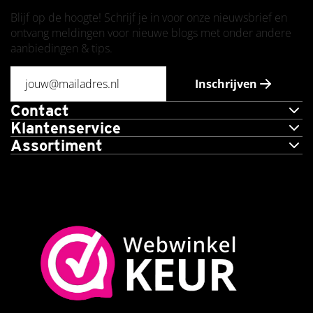
iX55
2017
Wielbouten
G Class tot
12/2008
S4
Blijf op de hoogte! Schrijf je in voor onze nieuwsbrief en
Wielbouten
Phateon
1985
Wielmoeren
Wielbouten
ontvang meldingen voor nieuwe blogs met onder andere
X2 (F39)
vanaf
Wielbouten
Ka Vanaf
S5
aanbiedingen & tips.
2018-2023
01/2000
GL vanaf
10/2016
Wielbouten
Wielbouten
Wielbouten
06/2006
Wielmoeren
S6
Inschrijven
X3 vanaf
Polo vanaf
Wielbouten
Ka + / Ka
Wielbouten
10/2009
01/2000
GLA 2014-
Active vanaf
S8
Contact
Wielbouten
Wielbouten
2020
10/2016
Wielbouten
Klantenservice
X4 vanaf
Scirocco
Wielbouten
Wielmoeren
TT
Assortiment
2014
vanaf
GLB Class
Kuga tot
Wielbouten
01/2000
Wielbouten
vanaf 2020
12/2013
80
X5 vanaf
Wielbouten
Wielbouten
Wielmoeren
Wielbouten
03/2007
Touran
M Class
Kuga vanaf
90
vanaf 2007
Wielbouten
Wielbouten
01/2014-
Wielbouten
X5
Wielbouten
R Class
2020
100
03/2007-
Tiguan
Wielbouten
Wielmoeren
Wielbouten
2018
vanaf
S Class tot
Kuga vanaf
200
01/2000
Wielbouten
2000
2020
Wielbouten
X6
Wielbouten
Wielbouten
Wielmoeren
Cabrio
10/2009-
Taigo vanaf
S Class
Mondeo
Wielbouten