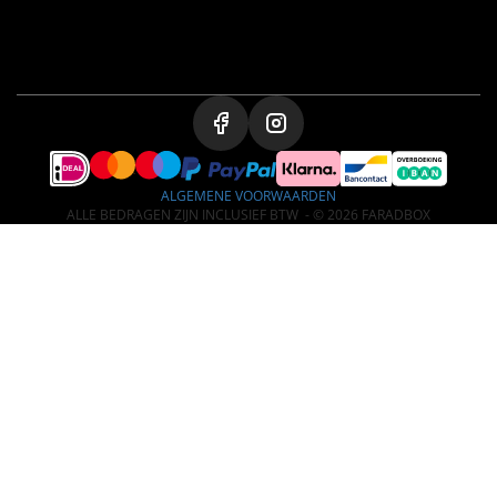
2019
2020
vanaf 2001
vanaf
Coupè
Wielbouten
12/2013
Wielbouten
Wielbouten
T-Roc vanaf
SL (*230)
Wielmoeren
TT Coupé
2017
tot 04/2006
Orion
Wielbouten
Wielbouten
Wielmoeren
Spider
SLK 1999-
Puma 1997-
2010
2002
Wielbouten
Wielmoeren
ALGEMENE VOORWAARDEN
SLK vanaf
Puma vanaf
ALLE BEDRAGEN ZIJN INCLUSIEF BTW -
© 2026 FARADBOX
2011
2019
Wielbouten
Wielmoeren
V-Class
Ranger 4x4
vanaf
vanaf
01/2014
01/2012
Wielbouten
Wielmoeren
Vito vanaf
Scorpio
02/2004
Wielmoeren
Sierra
Wielmoeren
Transit